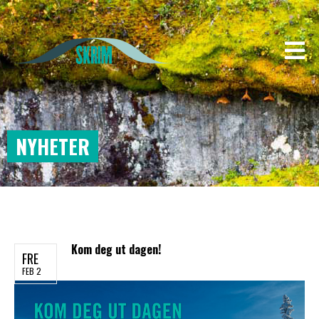
NYHETER
Kom deg ut dagen!
FRE
FEB 2