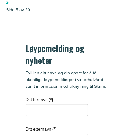
Side 5 av 20
Løypemelding og
nyheter
Fyll inn ditt navn og din epost for å få
ukentlige løypemeldinger i vinterhalvåret,
samt informasjon med tilknytning til Skrim.
Ditt fornavn
(*)
Ditt etternavn
(*)