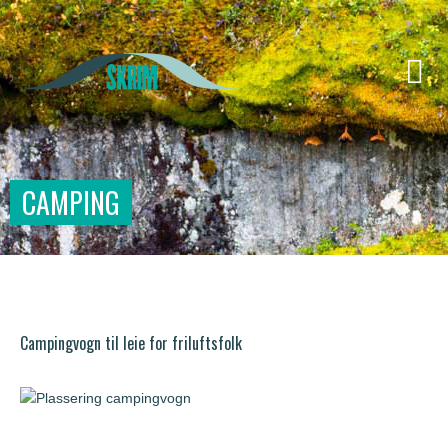
CAMPING
Campingvogn til leie for friluftsfolk