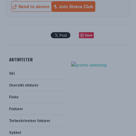
Save
AKTIVITETER
Ski
Oversikt skiturer
Fiske
Fotturer
Turbeskrivelser fotturer
Sykkel