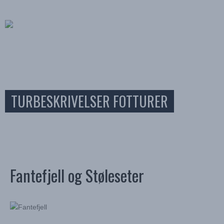
TURBESKRIVELSER FOTTURER
Fantefjell og Støleseter