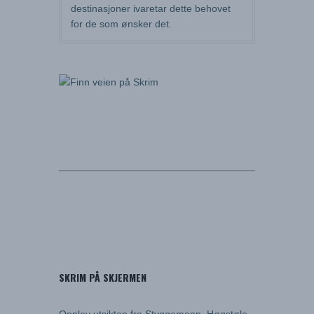
destinasjoner ivaretar dette behovet
for de som ønsker det.
SKRIM PÅ SKJERMEN