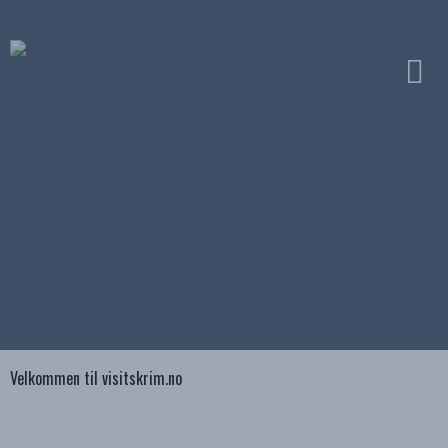
Velkommen til visitskrim.no